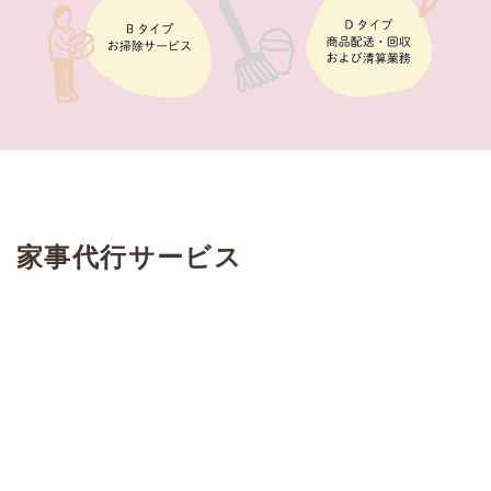
家事代行サービス