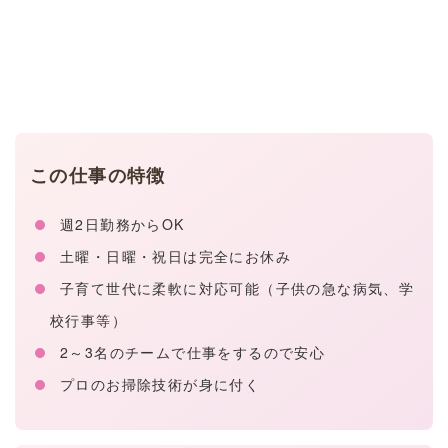
この仕事の特徴
週2日勤務からOK
土曜・日曜・祝日は完全にお休み
子育て世代に柔軟に対応可能（子供の急な病気、学
校行事等）
2～3名のチームで仕事をするので安心
プロのお掃除技術が身に付く