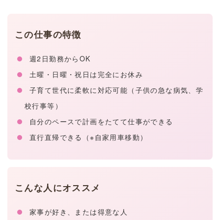
この仕事の特徴
週2日勤務からOK
土曜・日曜・祝日は完全にお休み
子育て世代に柔軟に対応可能（子供の急な病気、学
校行事等）
自分のペースで計画をたてて仕事ができる
直行直帰できる（※自家用車移動）
こんな人にオススメ
家事が好き、または得意な人