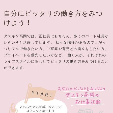
自分にピッタリの働き方をみつ
けよう！
ダスキン高岡では、正社員はもちろん、多くのパート社員が
いきいきと活躍しています。
様々な職種があるので、がっ
つりフルで働きたい方、ご家庭や育児との両立をしたい方、
プライベートを優先したい方など、
働く人が、それぞれの
ライフスタイルにあわせてピッタリの働き方をみつけること
ができます。