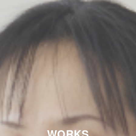
WORKS