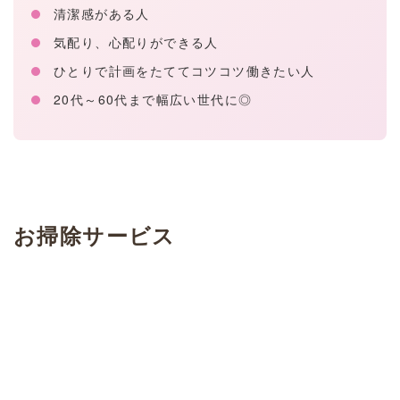
清潔感がある人
気配り、心配りができる人
ひとりで計画をたててコツコツ働きたい人
20代～60代まで幅広い世代に◎
お掃除サービス