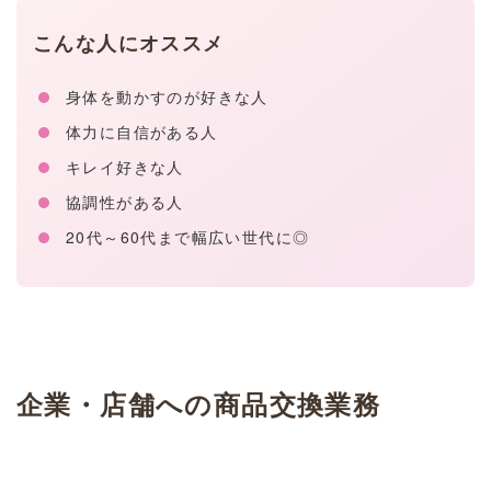
こんな人にオススメ
身体を動かすのが好きな人
体力に自信がある人
キレイ好きな人
協調性がある人
20代～60代まで幅広い世代に◎
企業・店舗への商品交換業務