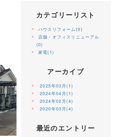
カテゴリーリスト
ハウスリフォーム(9)
店舗・オフィスリニューアル
(0)
家電(1)
アーカイブ
2025年03月(1)
2024年04月(1)
2024年02月(4)
2020年03月(4)
最近のエントリー