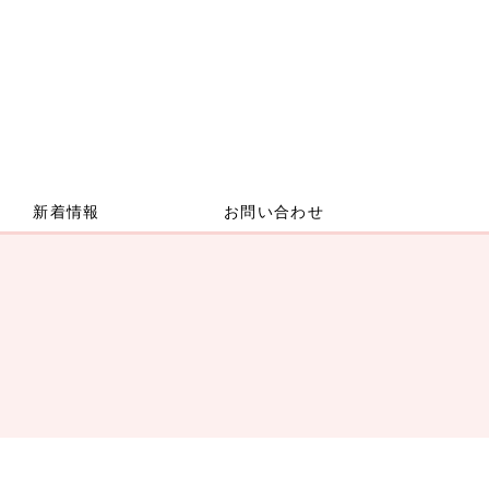
新着情報
お問い合わせ