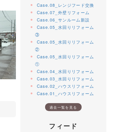
Case.08_レンジフード交換
Case.07_外壁リフォーム
Case.06_サンルーム新設
Case.05_水回りリフォーム
③
Case.05_水回りリフォーム
②
Case.05_水回りリフォーム
①
Case.04_水回りリフォーム
Case.03_水回りリフォーム
Case.02_ハウスリフォーム
Case.01_ハウスリフォーム
過去一覧を見る
フィード