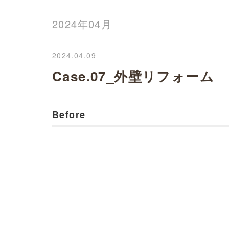
2024年04月
2024.04.09
Case.07_外壁リフォーム
Before