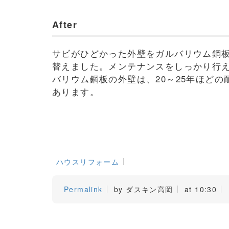
After
サビがひどかった外壁をガルバリウム鋼
替えました。メンテナンスをしっかり行
バリウム鋼板の外壁は、20～25年ほどの
あります。
ハウスリフォーム
Permalink
by ダスキン高岡
at 10:30