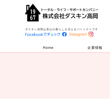
ダスキン高岡は富山の暮らしを支えるパートナーです
Home
企業情報