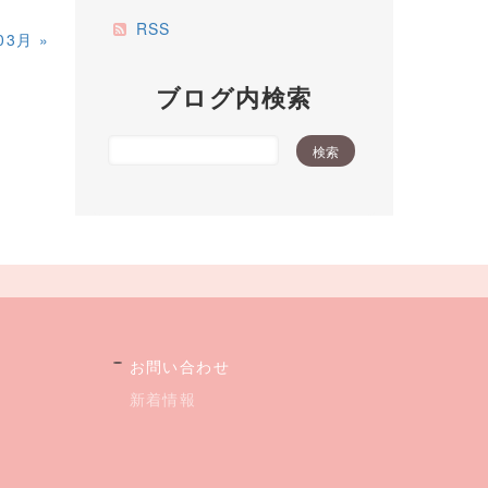
RSS
03月
»
ブログ内検索
お問い合わせ
新着情報