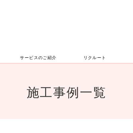
サービスのご紹介
リクルート
施工事例一覧