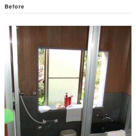
Before