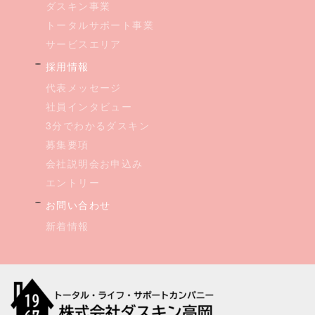
ダスキン事業
トータルサポート事業
サービスエリア
採用情報
代表メッセージ
社員インタビュー
3分でわかるダスキン
募集要項
会社説明会お申込み
エントリー
お問い合わせ
新着情報