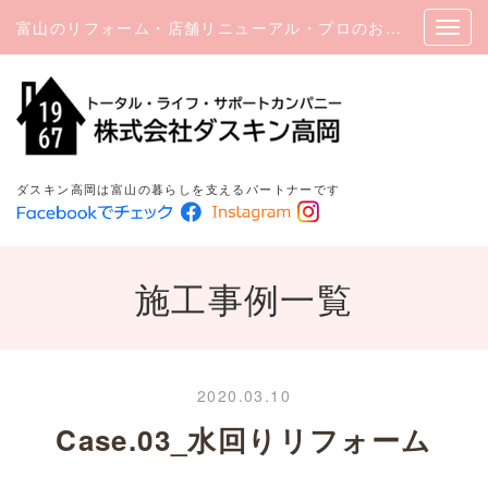
富山のリフォーム・店舗リニューアル・プロのお掃除｜ダスキン高岡
ダスキン高岡は富山の暮らしを支えるパートナーです
施工事例一覧
2020.03.10
Case.03_水回りリフォーム