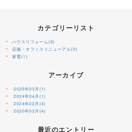
カテゴリーリスト
ハウスリフォーム(9)
店舗・オフィスリニューアル(0)
家電(1)
アーカイブ
2025年03月(1)
2024年04月(1)
2024年02月(4)
2020年03月(4)
最近のエントリー