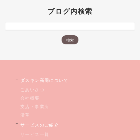
ブログ内検索
ダスキン高岡について
ごあいさつ
会社概要
支店・事業所
沿革
サービスのご紹介
サービス一覧