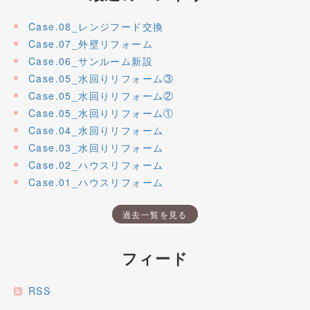
Case.08_レンジフード交換
Case.07_外壁リフォーム
Case.06_サンルーム新設
Case.05_水回りリフォーム③
Case.05_水回りリフォーム②
Case.05_水回りリフォーム①
Case.04_水回りリフォーム
Case.03_水回りリフォーム
Case.02_ハウスリフォーム
Case.01_ハウスリフォーム
過去一覧を見る
フィード
RSS