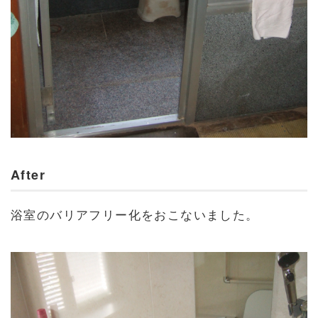
After
浴室のバリアフリー化をおこないました。