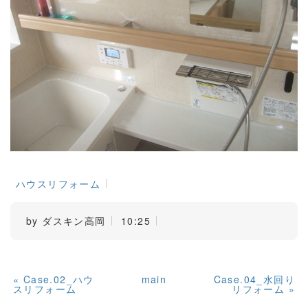
ハウスリフォーム
by
ダスキン高岡
10:25
«
Case.02_ハウ
main
Case.04_水回り
スリフォーム
リフォーム
»