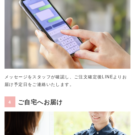
メッセージをスタッフが確認し、ご注文確定後LINEよりお
届け予定日をご連絡いたします。
ご自宅へお届け
4