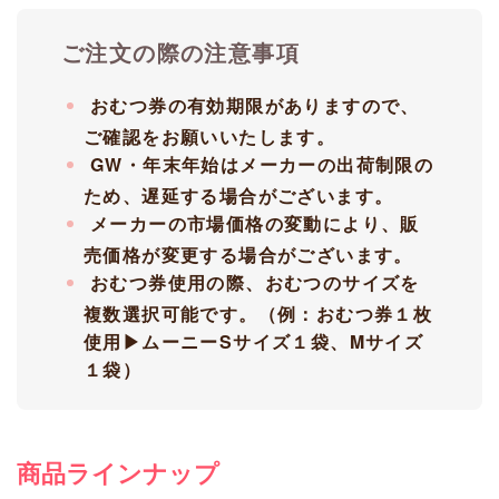
ご注文の際の注意事項
おむつ券の有効期限がありますので、
ご確認をお願いいたします。
GW・年末年始はメーカーの出荷制限の
ため、遅延する場合がございます。
メーカーの市場価格の変動により、販
売価格が変更する場合がございます。
おむつ券使用の際、おむつのサイズを
複数選択可能です。（例：おむつ券１枚
使用▶ムーニーSサイズ１袋、Mサイズ
１袋）
商品ラインナップ