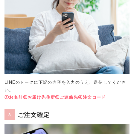
LINEのトークに下記の内容を入力のうえ、送信してくださ
い。
①お名前②お届け先住所③ご連絡先④注文コード
ご注文確定
3