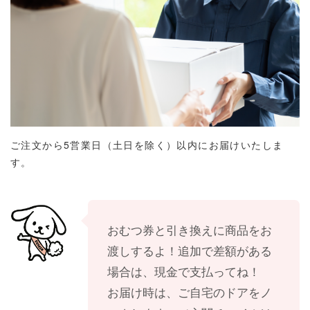
ご注文から5営業日（土日を除く）以内にお届けいたしま
す。
おむつ券と引き換えに商品をお
渡しするよ！追加で差額がある
場合は、現金で支払ってね！
お届け時は、ご自宅のドアをノ