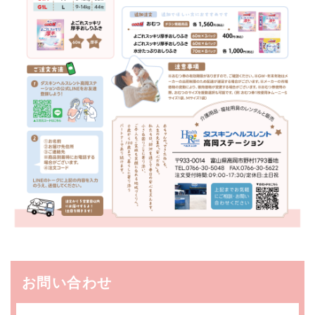
お問い合わせ