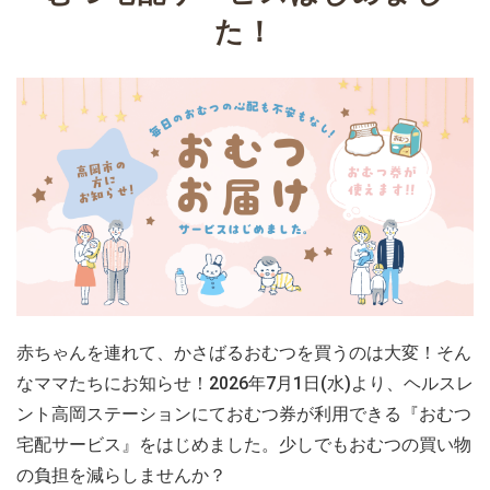
た！
赤ちゃんを連れて、かさばるおむつを買うのは大変！そん
なママたちにお知らせ！2026年7月1日(水)より、
ヘルスレ
ント高岡ステーションにておむつ券が利用できる『おむつ
宅配サービス』を
はじめました。少しでもおむつの買い物
の負担を減らしませんか？