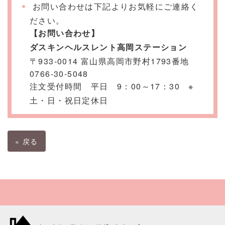
お問い合わせは下記よりお気軽にご連絡く
ださい。
【お問い合わせ】
ダスキンヘルスレント高岡ステーション
〒933-0014 富山県高岡市野村1793番地
0766-30-5048
注文受付時間 平日 9：00～17：30 ※
土・日・祝日定休日
«
戻る