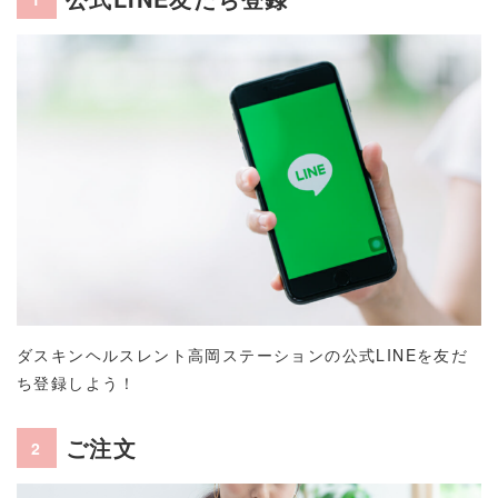
ダスキンヘルスレント高岡ステーションの公式LINEを友だ
ち登録しよう！
ご注文
2