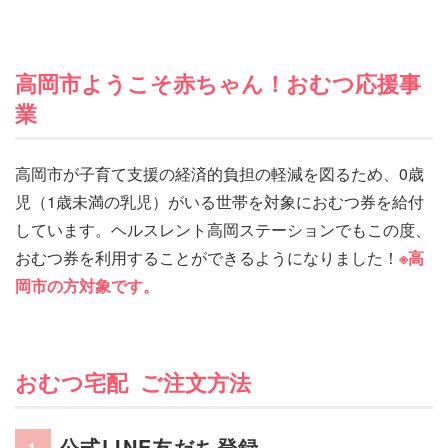
高岡市ようこそ赤ちゃん！おむつ応援事
業
高岡市が子育て支援の経済的負担の軽減を図るため、0歳
児（1歳未満の乳児）がいる世帯を対象におむつ券を給付
しています。ヘルスレント高岡ステーションでもこの度、
おむつ券を利用することができるようになりました！
※高
岡市の方対象です。
おむつ宅配 ご注文方法
公式LINE友だち登録
1