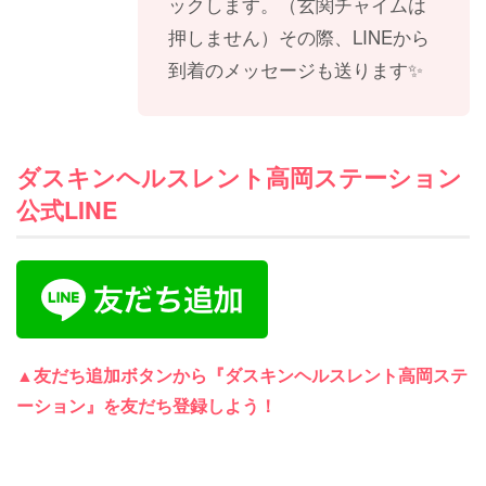
ックします。（玄関チャイムは
押しません）その際、LINEから
到着のメッセージも送ります✨
ダスキンヘルスレント高岡ステーション
公式LINE
▲友だち追加ボタンから『ダスキンヘルスレント高岡ステ
ーション』を友だち登録しよう！