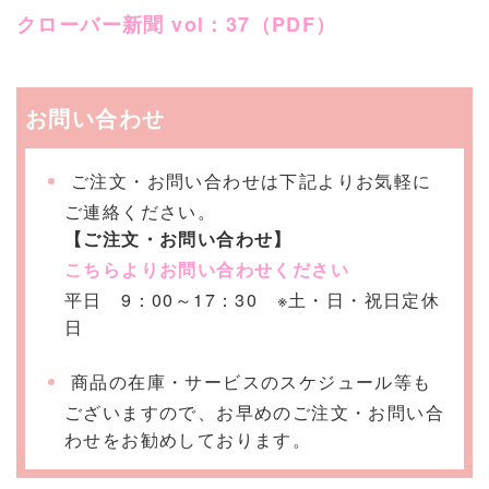
クローバー新聞 vol：37（PDF）
お問い合わせ
ご注文・お問い合わせは下記よりお気軽に
ご連絡ください。
【ご注文・お問い合わせ】
こちらよりお問い合わせください
平日 9：00～17：30 ※土・日・祝日定休
日
商品の在庫・サービスのスケジュール等も
ございますので、お早めのご注文・お問い合
わせをお勧めしております。