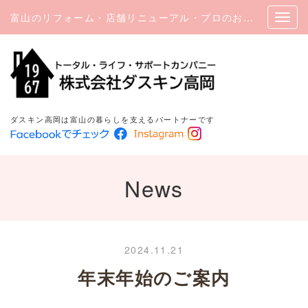
富山のリフォーム・店舗リニューアル・プロのお掃除｜ダスキン高岡
ダスキン高岡は富山の暮らしを支えるパートナーです
News
2024.11.21
年末年始のご案内