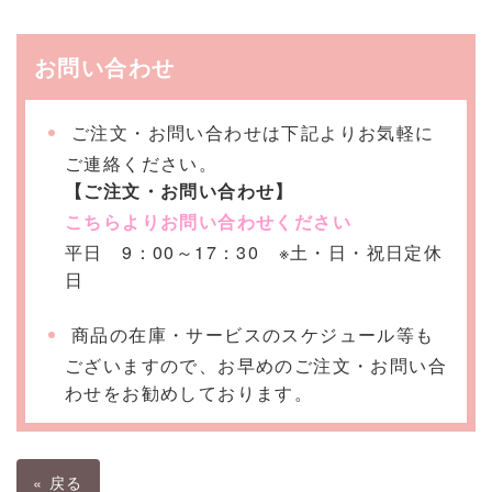
お問い合わせ
ご注文・お問い合わせは下記よりお気軽に
ご連絡ください。
【ご注文・お問い合わせ】
こちらよりお問い合わせください
平日 9：00～17：30 ※土・日・祝日定休
日
商品の在庫・サービスのスケジュール等も
ございますので、お早めのご注文・お問い合
わせをお勧めしております。
«
戻る